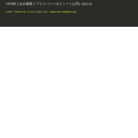
HOME
|
会社概要
|
プライバシーポリシー
|
お問い合わせ