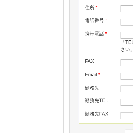
住所
*
電話番号
*
携帯電話
*
「T
さい
FAX
Email
*
勤務先
勤務先TEL
勤務先FAX