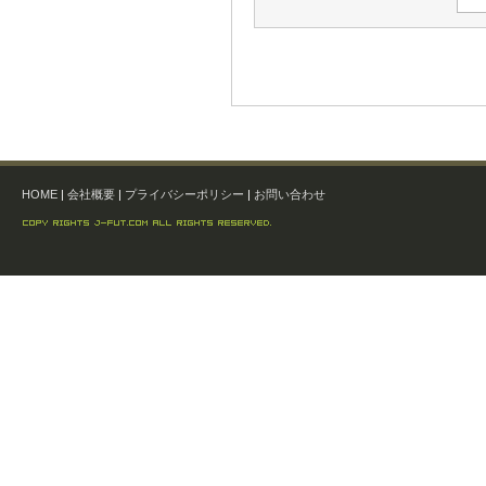
HOME
|
会社概要
|
プライバシーポリシー
|
お問い合わせ