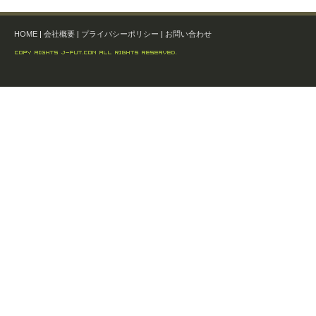
HOME
|
会社概要
|
プライバシーポリシー
|
お問い合わせ