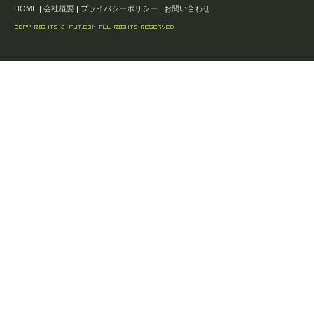
HOME
|
会社概要
|
プライバシーポリシー
|
お問い合わせ