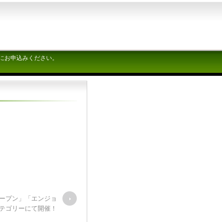
にお申込みください。
「オープン」「エンジョ
テゴリーにて開催！