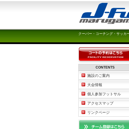
クーバー・コーチング・サッカ
CONTENTS
施設のご案内
大会情報
個人参加フットサル
アクセスマップ
リンクページ