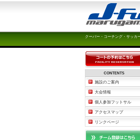
クーバー・コーチング・サッカ
CONTENTS
施設のご案内
大会情報
個人参加フットサル
アクセスマップ
リンクページ