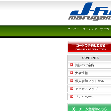
クーバー・コーチング・サッカ
CONTENTS
施設のご案内
大会情報
個人参加フットサル
アクセスマップ
リンクページ