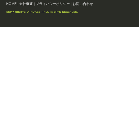
HOME
|
会社概要
|
プライバシーポリシー
|
お問い合わせ