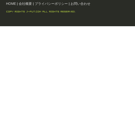
HOME
|
会社概要
|
プライバシーポリシー
|
お問い合わせ