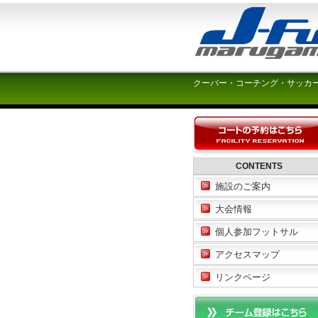
クーバー・コーチング・サッカ
CONTENTS
施設のご案内
大会情報
個人参加フットサル
アクセスマップ
リンクページ