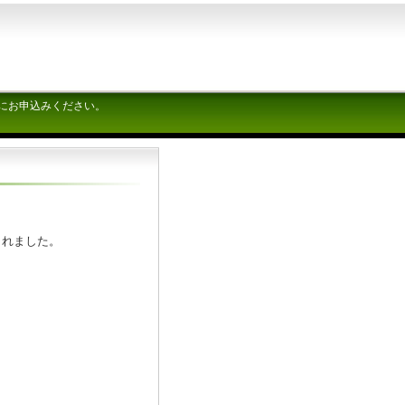
にお申込みください。
されました。