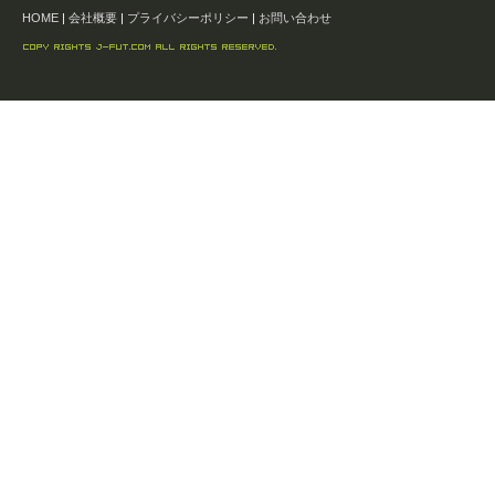
HOME
|
会社概要
|
プライバシーポリシー
|
お問い合わせ