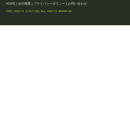
HOME
|
会社概要
|
プライバシーポリシー
|
お問い合わせ