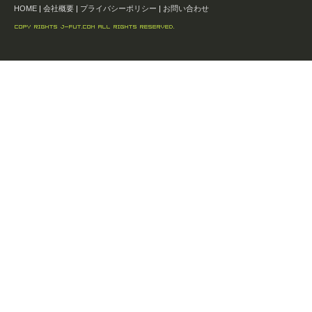
HOME
|
会社概要
|
プライバシーポリシー
|
お問い合わせ