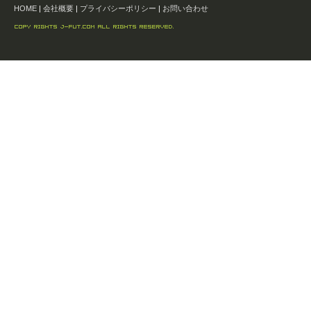
HOME
|
会社概要
|
プライバシーポリシー
|
お問い合わせ