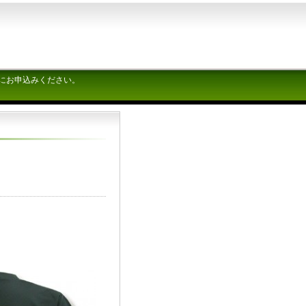
にお申込みください。