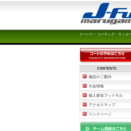
クーバー・コーチング・サッカ
CONTENTS
施設のご案内
大会情報
個人参加フットサル
アクセスマップ
リンクページ