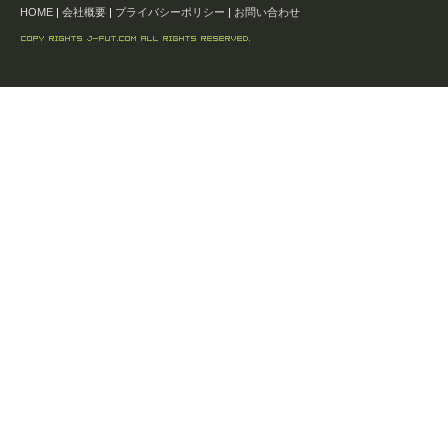
HOME
|
会社概要
|
プライバシーポリシー
|
お問い合わせ