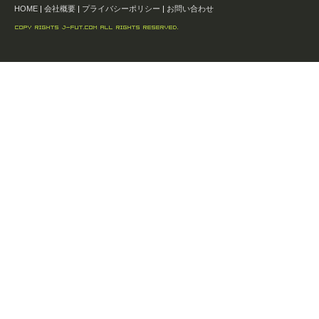
HOME
|
会社概要
|
プライバシーポリシー
|
お問い合わせ