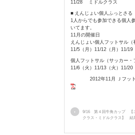
11/28 ミドルクラス
■ えんじょい個人ふっとさ
1人からでも参加できる個人
いてます。
11月の開催日
えんじょい個人フットサル（
11/5（月）11/12（月）11/
個人フットサル（サッカー・
11/6（火）11/13（火）11/
2012年11月 Ｊフット
9/16 第４回牛角カップ 
クラス・ミドルクラス】 結