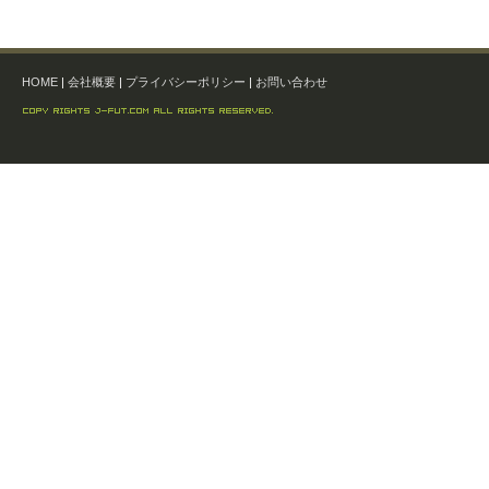
HOME
|
会社概要
|
プライバシーポリシー
|
お問い合わせ