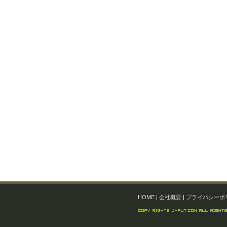
HOME
|
会社概要
|
プライバシーポ