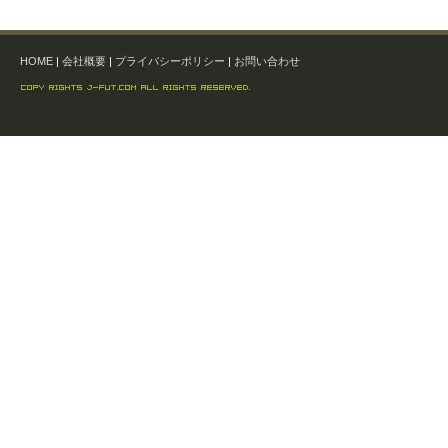
HOME
|
会社概要
|
プライバシーポリシー
|
お問い合わせ