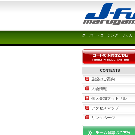
クーバー・コーチング・サッカ
CONTENTS
施設のご案内
大会情報
個人参加フットサル
アクセスマップ
リンクページ