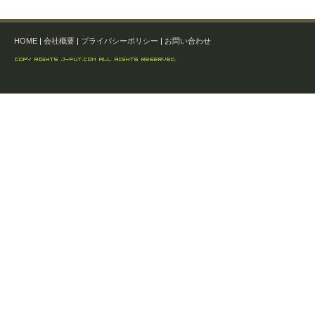
HOME
|
会社概要
|
プライバシーポリシー
|
お問い合わせ