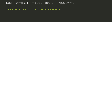
HOME
|
会社概要
|
プライバシーポリシー
|
お問い合わせ