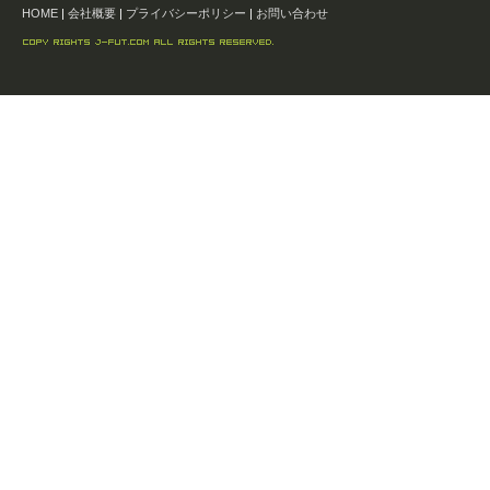
HOME
|
会社概要
|
プライバシーポリシー
|
お問い合わせ