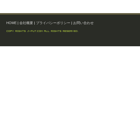
HOME
|
会社概要
|
プライバシーポリシー
|
お問い合わせ