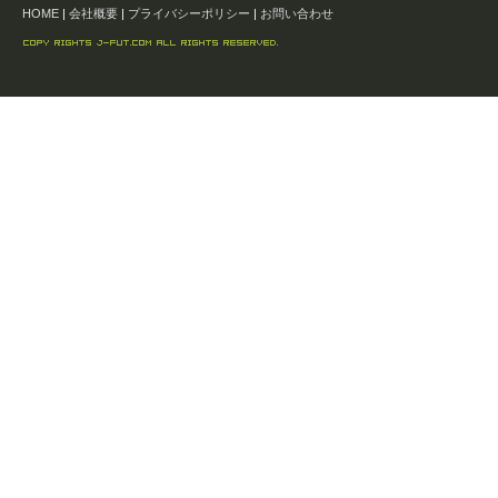
HOME
|
会社概要
|
プライバシーポリシー
|
お問い合わせ