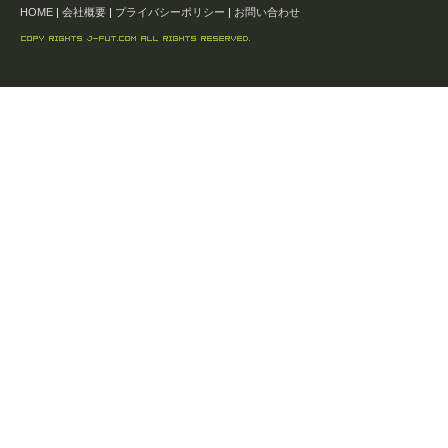
HOME
|
会社概要
|
プライバシーポリシー
|
お問い合わせ