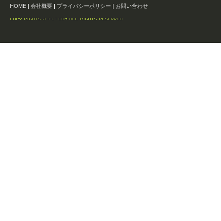
HOME
|
会社概要
|
プライバシーポリシー
|
お問い合わせ