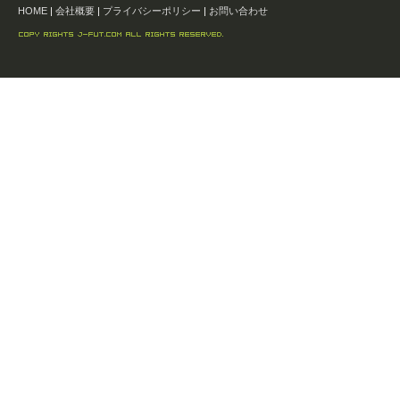
HOME
|
会社概要
|
プライバシーポリシー
|
お問い合わせ