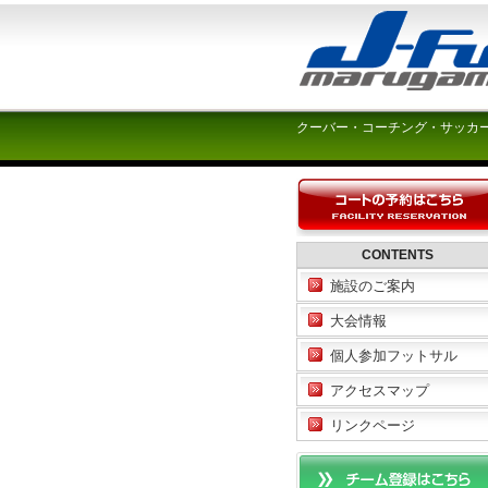
クーバー・コーチング・サッカ
CONTENTS
施設のご案内
大会情報
個人参加フットサル
アクセスマップ
リンクページ