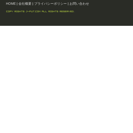
HOME
|
会社概要
|
プライバシーポリシー
|
お問い合わせ