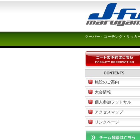
クーバー・コーチング・サッカ
CONTENTS
施設のご案内
大会情報
個人参加フットサル
アクセスマップ
リンクページ