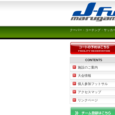
クーバー・コーチング・サッカ
CONTENTS
施設のご案内
大会情報
個人参加フットサル
アクセスマップ
リンクページ