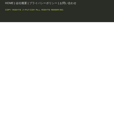
HOME
|
会社概要
|
プライバシーポリシー
|
お問い合わせ