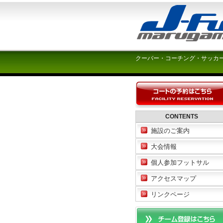
クーバー・コーチング・サッカ
CONTENTS
施設のご案内
大会情報
個人参加フットサル
アクセスマップ
リンクページ