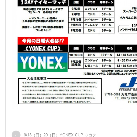
9/13（日）20（日）YONEX CUP ３カテ