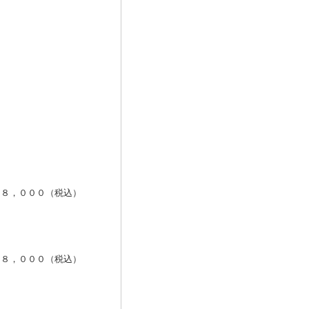
１８，０００（税込）
１８，０００（税込）