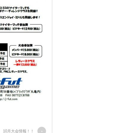
10月大会情報！！