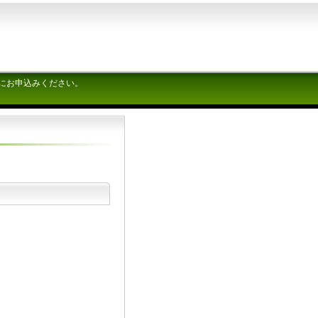
にお申込みください。