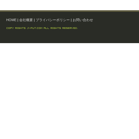
HOME
|
会社概要
|
プライバシーポリシー
|
お問い合わせ