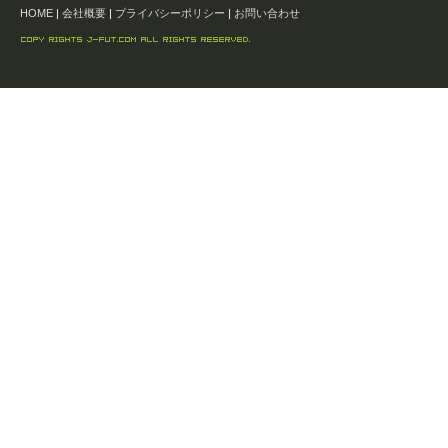
HOME
|
会社概要
|
プライバシーポリシー
|
お問い合わせ