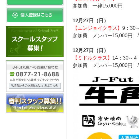
参加費 一律15,000円
12月27日（日）
【エンジョイクラス】
9：3
参加費 メンバー15,000円 /
12月27日（日）
【ミドルクラス】
14：30～
参加費 メンバー15,000円 /