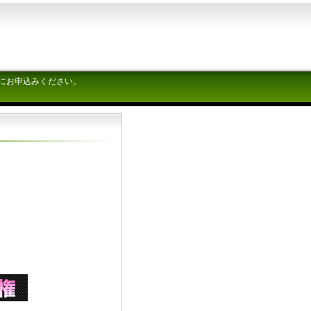
にお申込みください。