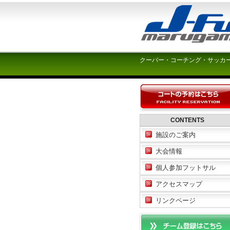
クーバー・コーチング・サッカ
CONTENTS
施設のご案内
大会情報
個人参加フットサル
アクセスマップ
リンクページ