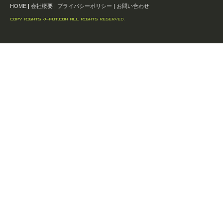
HOME
|
会社概要
|
プライバシーポリシー
|
お問い合わせ