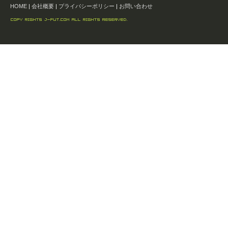
HOME
|
会社概要
|
プライバシーポリシー
|
お問い合わせ