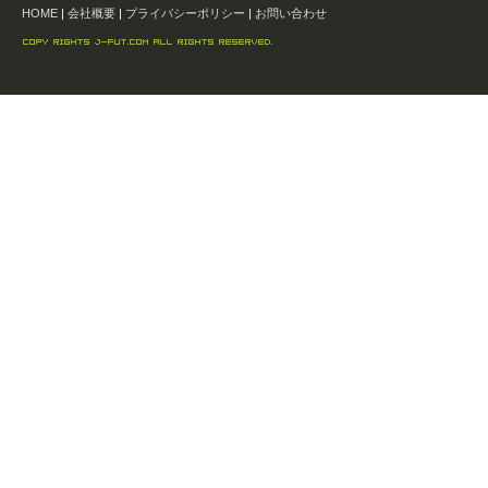
HOME
|
会社概要
|
プライバシーポリシー
|
お問い合わせ