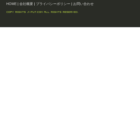
HOME
|
会社概要
|
プライバシーポリシー
|
お問い合わせ