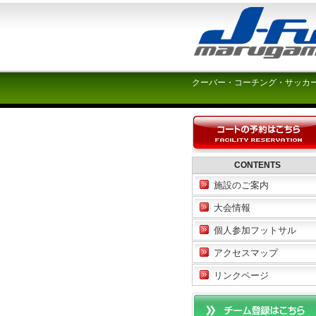
クーバー・コーチング・サッカ
CONTENTS
施設のご案内
大会情報
個人参加フットサル
アクセスマップ
リンクページ