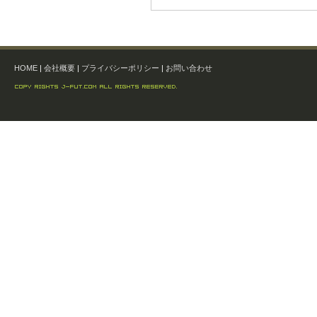
HOME
|
会社概要
|
プライバシーポリシー
|
お問い合わせ