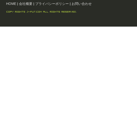
HOME
|
会社概要
|
プライバシーポリシー
|
お問い合わせ