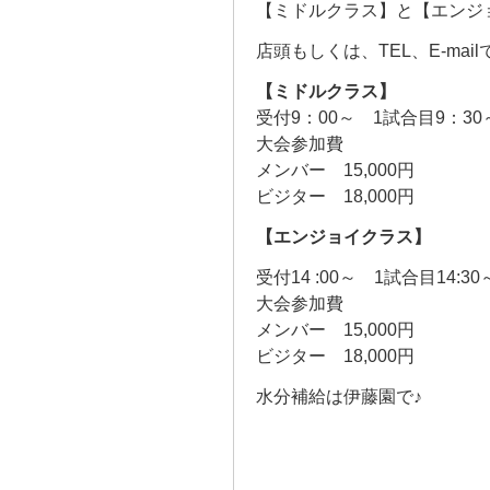
【ミドルクラス】と【エンジ
店頭もしくは、TEL、E-ma
【ミドルクラス】
受付9：00～ 1試合目9：3
大会参加費
メンバー 15,000円
ビジター 18,000円
【エンジョイクラス】
受付14 :00～ 1試合目14:3
大会参加費
メンバー 15,000円
ビジター 18,000円
水分補給は伊藤園で♪