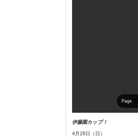
伊藤園カップ！
4月28日（日）