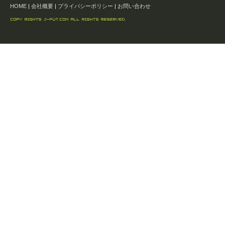
HOME
|
会社概要
|
プライバシーポリシー
|
お問い合わせ