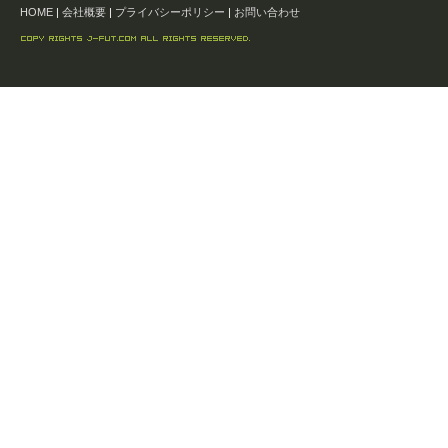
HOME
|
会社概要
|
プライバシーポリシー
|
お問い合わせ