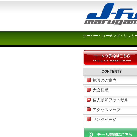
クーバー・コーチング・サッカ
CONTENTS
施設のご案内
大会情報
個人参加フットサル
アクセスマップ
リンクページ